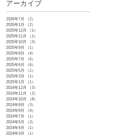
アーカイブ
2026年7月
（2）
2件の記事
2026年1月
（2）
2件の記事
2025年12月
（1）
1件の記事
2025年11月
（1）
1件の記事
2025年10月
（3）
3件の記事
2025年9月
（1）
1件の記事
2025年8月
（4）
4件の記事
2025年7月
（6）
6件の記事
2025年6月
（6）
6件の記事
2025年5月
（1）
1件の記事
2025年3月
（1）
1件の記事
2025年1月
（1）
1件の記事
2024年12月
（3）
3件の記事
2024年11月
（3）
3件の記事
2024年10月
（8）
8件の記事
2024年9月
（3）
3件の記事
2024年8月
（4）
4件の記事
2024年7月
（1）
1件の記事
2024年5月
（3）
3件の記事
2024年4月
（1）
1件の記事
2024年3月
（1）
1件の記事