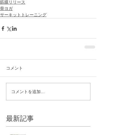
筋膜リリース
骨ヨガ
サーキットトレーニング
コメント
コメントを追加…
最新記事