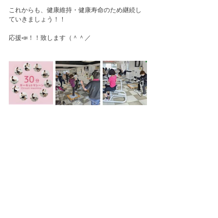
これからも、健康維持・健康寿命のため継続し
ていきましょう！！
応援📣！！致します（＾＾／