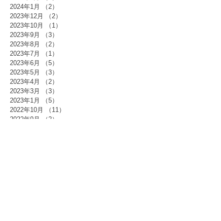
2024年1月
（2）
2件の記事
2023年12月
（2）
2件の記事
2023年10月
（1）
1件の記事
2023年9月
（3）
3件の記事
2023年8月
（2）
2件の記事
2023年7月
（1）
1件の記事
2023年6月
（5）
5件の記事
2023年5月
（3）
3件の記事
2023年4月
（2）
2件の記事
2023年3月
（3）
3件の記事
2023年1月
（5）
5件の記事
2022年10月
（11）
11件の記事
2022年9月
（2）
2件の記事
2022年7月
（1）
1件の記事
2022年6月
（2）
2件の記事
2022年5月
（2）
2件の記事
2022年4月
（3）
3件の記事
2022年3月
（3）
3件の記事
2022年1月
（2）
2件の記事
2021年12月
（1）
1件の記事
2021年11月
（3）
3件の記事
2021年10月
（5）
5件の記事
2021年9月
（2）
2件の記事