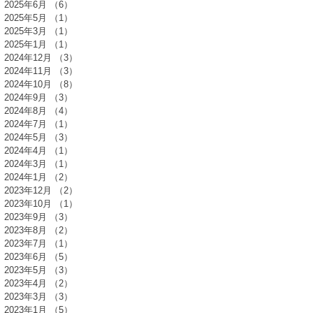
2025年6月
（6）
6件の記事
2025年5月
（1）
1件の記事
2025年3月
（1）
1件の記事
2025年1月
（1）
1件の記事
2024年12月
（3）
3件の記事
2024年11月
（3）
3件の記事
2024年10月
（8）
8件の記事
2024年9月
（3）
3件の記事
2024年8月
（4）
4件の記事
2024年7月
（1）
1件の記事
2024年5月
（3）
3件の記事
2024年4月
（1）
1件の記事
2024年3月
（1）
1件の記事
2024年1月
（2）
2件の記事
2023年12月
（2）
2件の記事
2023年10月
（1）
1件の記事
2023年9月
（3）
3件の記事
2023年8月
（2）
2件の記事
2023年7月
（1）
1件の記事
2023年6月
（5）
5件の記事
2023年5月
（3）
3件の記事
2023年4月
（2）
2件の記事
2023年3月
（3）
3件の記事
2023年1月
（5）
5件の記事