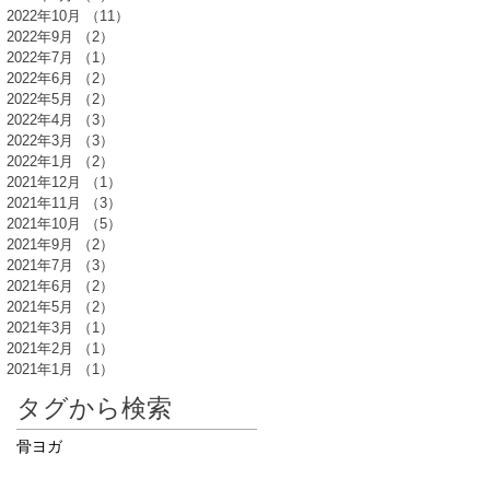
2022年10月
（11）
11件の記事
2022年9月
（2）
2件の記事
2022年7月
（1）
1件の記事
2022年6月
（2）
2件の記事
2022年5月
（2）
2件の記事
2022年4月
（3）
3件の記事
2022年3月
（3）
3件の記事
2022年1月
（2）
2件の記事
2021年12月
（1）
1件の記事
2021年11月
（3）
3件の記事
2021年10月
（5）
5件の記事
2021年9月
（2）
2件の記事
2021年7月
（3）
3件の記事
2021年6月
（2）
2件の記事
2021年5月
（2）
2件の記事
2021年3月
（1）
1件の記事
2021年2月
（1）
1件の記事
2021年1月
（1）
1件の記事
タグから検索
骨ヨガ