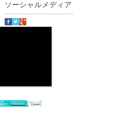
ソーシャルメディア