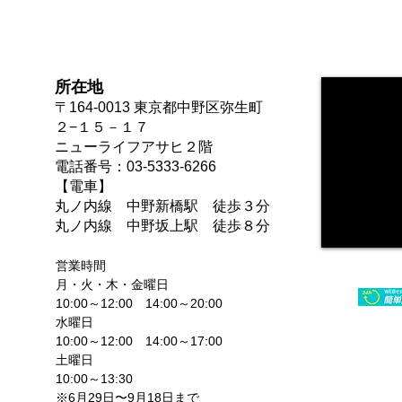
所在地
〒164-0013 東京都中野区弥生町
２−１５－１７
ニューライフアサヒ２階
電話番号：03-5333-6266
【電車】
​丸ノ内線 中野新橋駅 徒歩３分​
丸ノ内線 中野坂上駅 徒歩８分
​営業時間
月・火・木・金曜日
10:00～12:00 14:00～20:00
水曜日
​10:00～12:00 14:00～17:00
土曜日
​10:00～13:30​​
※6月29日〜9月18日まで