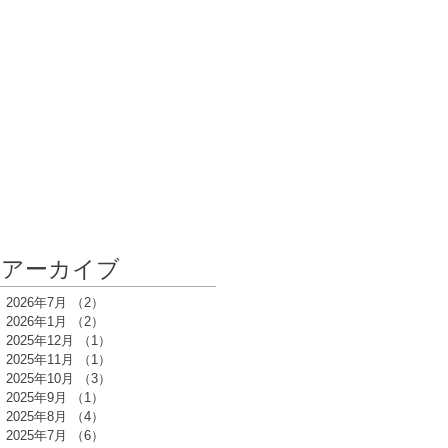
アーカイブ
2026年7月
（2）
2件の記事
2026年1月
（2）
2件の記事
2025年12月
（1）
1件の記事
2025年11月
（1）
1件の記事
2025年10月
（3）
3件の記事
2025年9月
（1）
1件の記事
2025年8月
（4）
4件の記事
2025年7月
（6）
6件の記事