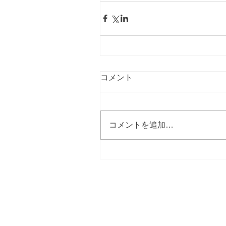
コメント
コメントを追加…