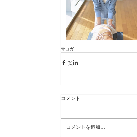
骨ヨガ
コメント
コメントを追加…