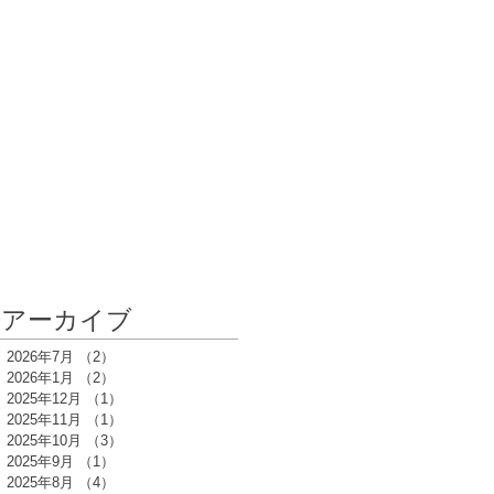
アーカイブ
2026年7月
（2）
2件の記事
2026年1月
（2）
2件の記事
2025年12月
（1）
1件の記事
2025年11月
（1）
1件の記事
2025年10月
（3）
3件の記事
2025年9月
（1）
1件の記事
2025年8月
（4）
4件の記事