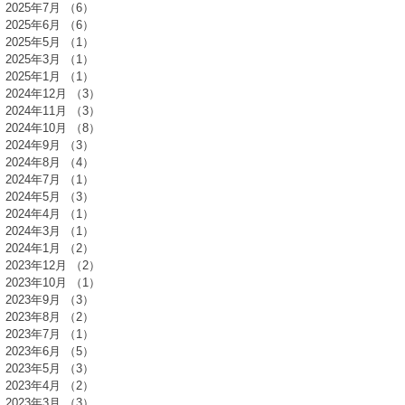
2025年7月
（6）
6件の記事
2025年6月
（6）
6件の記事
2025年5月
（1）
1件の記事
2025年3月
（1）
1件の記事
2025年1月
（1）
1件の記事
2024年12月
（3）
3件の記事
2024年11月
（3）
3件の記事
2024年10月
（8）
8件の記事
2024年9月
（3）
3件の記事
2024年8月
（4）
4件の記事
2024年7月
（1）
1件の記事
2024年5月
（3）
3件の記事
2024年4月
（1）
1件の記事
2024年3月
（1）
1件の記事
2024年1月
（2）
2件の記事
2023年12月
（2）
2件の記事
2023年10月
（1）
1件の記事
2023年9月
（3）
3件の記事
2023年8月
（2）
2件の記事
2023年7月
（1）
1件の記事
2023年6月
（5）
5件の記事
2023年5月
（3）
3件の記事
2023年4月
（2）
2件の記事
2023年3月
（3）
3件の記事