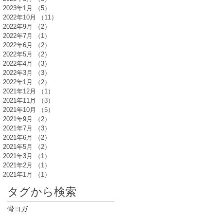
2023年1月
（5）
5件の記事
2022年10月
（11）
11件の記事
2022年9月
（2）
2件の記事
2022年7月
（1）
1件の記事
2022年6月
（2）
2件の記事
2022年5月
（2）
2件の記事
2022年4月
（3）
3件の記事
2022年3月
（3）
3件の記事
2022年1月
（2）
2件の記事
2021年12月
（1）
1件の記事
2021年11月
（3）
3件の記事
2021年10月
（5）
5件の記事
2021年9月
（2）
2件の記事
2021年7月
（3）
3件の記事
2021年6月
（2）
2件の記事
2021年5月
（2）
2件の記事
2021年3月
（1）
1件の記事
2021年2月
（1）
1件の記事
2021年1月
（1）
1件の記事
タグから検索
骨ヨガ