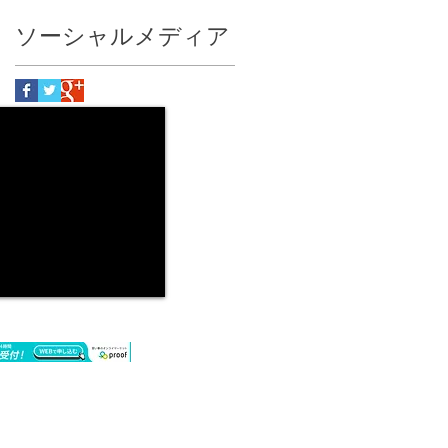
ソーシャルメディア