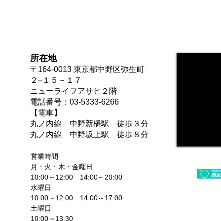
所在地
〒164-0013 東京都中野区弥生町
２−１５－１７
ニューライフアサヒ２階
電話番号：03-5333-6266
【電車】
​丸ノ内線 中野新橋駅 徒歩３分​
丸ノ内線 中野坂上駅 徒歩８分
​営業時間
月・火・木・金曜日
10:00～12:00 14:00～20:00
水曜日
​10:00～12:00 14:00～17:00
土曜日
​10:00～13:30​​