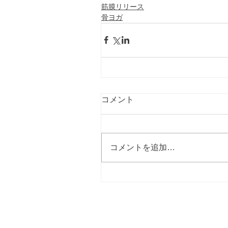
筋膜リリース
骨ヨガ
コメント
コメントを追加…