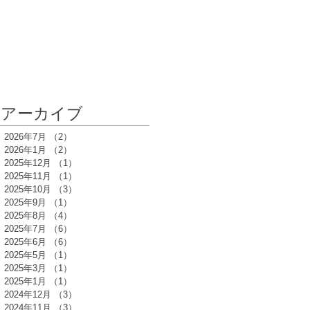
アーカイブ
2026年7月
（2）
2件の記事
2026年1月
（2）
2件の記事
2025年12月
（1）
1件の記事
2025年11月
（1）
1件の記事
2025年10月
（3）
3件の記事
2025年9月
（1）
1件の記事
2025年8月
（4）
4件の記事
2025年7月
（6）
6件の記事
2025年6月
（6）
6件の記事
2025年5月
（1）
1件の記事
2025年3月
（1）
1件の記事
2025年1月
（1）
1件の記事
2024年12月
（3）
3件の記事
2024年11月
（3）
3件の記事