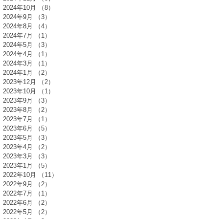
2024年10月
（8）
8件の記事
2024年9月
（3）
3件の記事
2024年8月
（4）
4件の記事
2024年7月
（1）
1件の記事
2024年5月
（3）
3件の記事
2024年4月
（1）
1件の記事
2024年3月
（1）
1件の記事
2024年1月
（2）
2件の記事
2023年12月
（2）
2件の記事
2023年10月
（1）
1件の記事
2023年9月
（3）
3件の記事
2023年8月
（2）
2件の記事
2023年7月
（1）
1件の記事
2023年6月
（5）
5件の記事
2023年5月
（3）
3件の記事
2023年4月
（2）
2件の記事
2023年3月
（3）
3件の記事
2023年1月
（5）
5件の記事
2022年10月
（11）
11件の記事
2022年9月
（2）
2件の記事
2022年7月
（1）
1件の記事
2022年6月
（2）
2件の記事
2022年5月
（2）
2件の記事