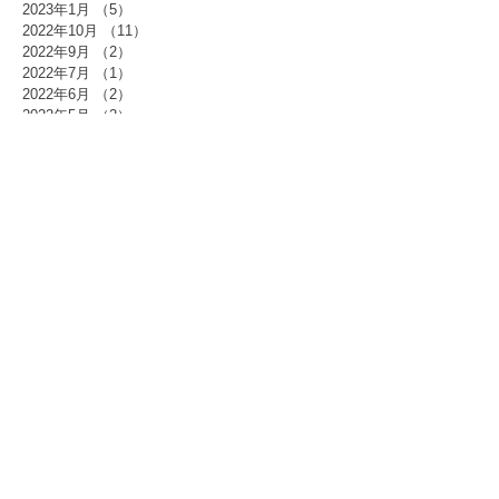
2023年1月
（5）
5件の記事
2022年10月
（11）
11件の記事
2022年9月
（2）
2件の記事
2022年7月
（1）
1件の記事
2022年6月
（2）
2件の記事
2022年5月
（2）
2件の記事
2022年4月
（3）
3件の記事
2022年3月
（3）
3件の記事
2022年1月
（2）
2件の記事
2021年12月
（1）
1件の記事
2021年11月
（3）
3件の記事
2021年10月
（5）
5件の記事
2021年9月
（2）
2件の記事
2021年7月
（3）
3件の記事
2021年6月
（2）
2件の記事
2021年5月
（2）
2件の記事
2021年3月
（1）
1件の記事
2021年2月
（1）
1件の記事
2021年1月
（1）
1件の記事
タグから検索
骨ヨガ