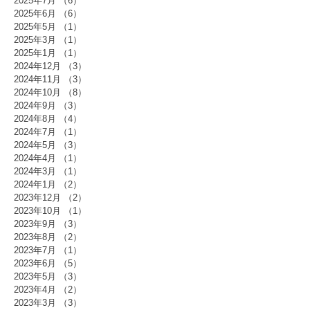
2025年7月
（6）
6件の記事
2025年6月
（6）
6件の記事
2025年5月
（1）
1件の記事
2025年3月
（1）
1件の記事
2025年1月
（1）
1件の記事
2024年12月
（3）
3件の記事
2024年11月
（3）
3件の記事
2024年10月
（8）
8件の記事
2024年9月
（3）
3件の記事
2024年8月
（4）
4件の記事
2024年7月
（1）
1件の記事
2024年5月
（3）
3件の記事
2024年4月
（1）
1件の記事
2024年3月
（1）
1件の記事
2024年1月
（2）
2件の記事
2023年12月
（2）
2件の記事
2023年10月
（1）
1件の記事
2023年9月
（3）
3件の記事
2023年8月
（2）
2件の記事
2023年7月
（1）
1件の記事
2023年6月
（5）
5件の記事
2023年5月
（3）
3件の記事
2023年4月
（2）
2件の記事
2023年3月
（3）
3件の記事