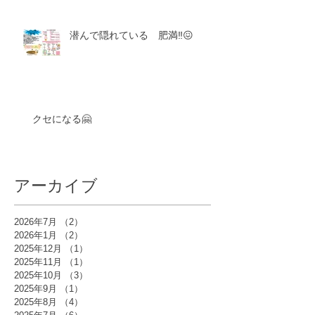
潜んで隠れている 肥満‼️😖
クセになる🤗
アーカイブ
2026年7月
（2）
2件の記事
2026年1月
（2）
2件の記事
2025年12月
（1）
1件の記事
2025年11月
（1）
1件の記事
2025年10月
（3）
3件の記事
2025年9月
（1）
1件の記事
2025年8月
（4）
4件の記事