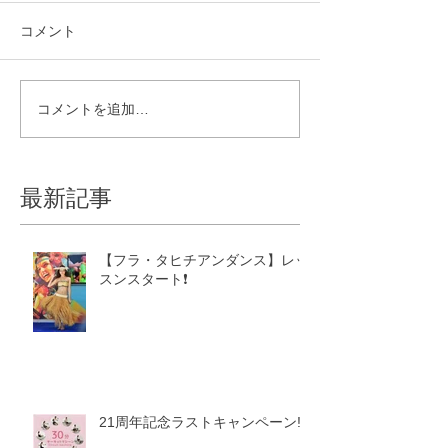
コメント
コメントを追加…
最新記事
【フラ・タヒチアンダンス】レッ
スンスタート❗️
21周年記念ラストキャンペーン‼️