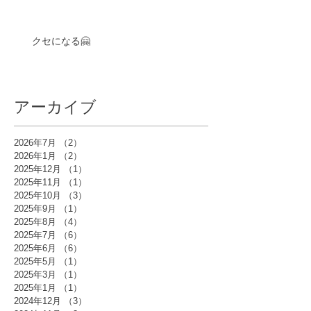
クセになる🤗
アーカイブ
2026年7月
（2）
2件の記事
2026年1月
（2）
2件の記事
2025年12月
（1）
1件の記事
2025年11月
（1）
1件の記事
2025年10月
（3）
3件の記事
2025年9月
（1）
1件の記事
2025年8月
（4）
4件の記事
2025年7月
（6）
6件の記事
2025年6月
（6）
6件の記事
2025年5月
（1）
1件の記事
2025年3月
（1）
1件の記事
2025年1月
（1）
1件の記事
2024年12月
（3）
3件の記事