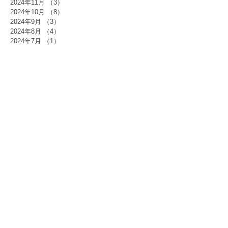
2024年11月
（3）
3件の記事
2024年10月
（8）
8件の記事
2024年9月
（3）
3件の記事
2024年8月
（4）
4件の記事
2024年7月
（1）
1件の記事
2024年5月
（3）
3件の記事
2024年4月
（1）
1件の記事
2024年3月
（1）
1件の記事
2024年1月
（2）
2件の記事
2023年12月
（2）
2件の記事
2023年10月
（1）
1件の記事
2023年9月
（3）
3件の記事
2023年8月
（2）
2件の記事
2023年7月
（1）
1件の記事
2023年6月
（5）
5件の記事
2023年5月
（3）
3件の記事
2023年4月
（2）
2件の記事
2023年3月
（3）
3件の記事
2023年1月
（5）
5件の記事
2022年10月
（11）
11件の記事
2022年9月
（2）
2件の記事
2022年7月
（1）
1件の記事
2022年6月
（2）
2件の記事
2022年5月
（2）
2件の記事