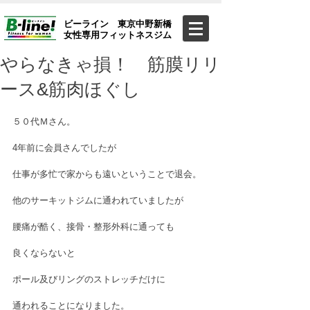
ビーライン 東京中野新橋
女性専用フィットネスジム
やらなきゃ損！ 筋膜リリ
ース&筋肉ほぐし
５０代Ｍさん。
4年前に会員さんでしたが　　　　　
仕事が多忙で家からも遠いということで退会。
他のサーキットジムに通われていましたが
腰痛が酷く、接骨・整形外科に通っても
良くならないと
ポール及びリングのストレッチだけに
通われることになりました。