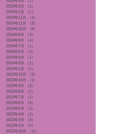
2025年5月
（1）
1件の記事
2025年3月
（1）
1件の記事
2025年1月
（1）
1件の記事
2024年12月
（3）
3件の記事
2024年11月
（3）
3件の記事
2024年10月
（8）
8件の記事
2024年9月
（3）
3件の記事
2024年8月
（4）
4件の記事
2024年7月
（1）
1件の記事
2024年5月
（3）
3件の記事
2024年4月
（1）
1件の記事
2024年3月
（1）
1件の記事
2024年1月
（2）
2件の記事
2023年12月
（2）
2件の記事
2023年10月
（1）
1件の記事
2023年9月
（3）
3件の記事
2023年8月
（2）
2件の記事
2023年7月
（1）
1件の記事
2023年6月
（5）
5件の記事
2023年5月
（3）
3件の記事
2023年4月
（2）
2件の記事
2023年3月
（3）
3件の記事
2023年1月
（5）
5件の記事
2022年10月
（11）
11件の記事