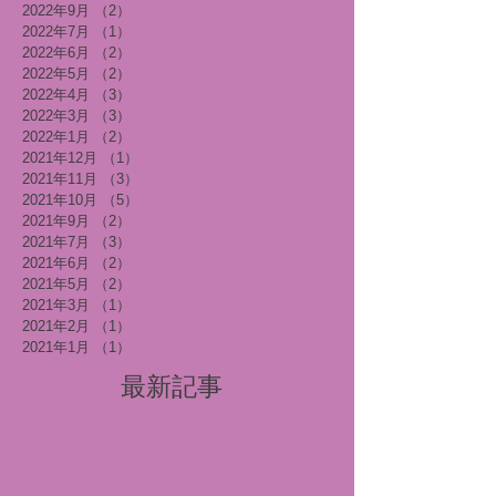
2022年9月
（2）
2件の記事
2022年7月
（1）
1件の記事
2022年6月
（2）
2件の記事
2022年5月
（2）
2件の記事
2022年4月
（3）
3件の記事
2022年3月
（3）
3件の記事
2022年1月
（2）
2件の記事
2021年12月
（1）
1件の記事
2021年11月
（3）
3件の記事
2021年10月
（5）
5件の記事
2021年9月
（2）
2件の記事
2021年7月
（3）
3件の記事
2021年6月
（2）
2件の記事
2021年5月
（2）
2件の記事
2021年3月
（1）
1件の記事
2021年2月
（1）
1件の記事
2021年1月
（1）
1件の記事
最新記事