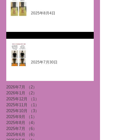
善》
2025年8月4日
《肩甲骨現る＆外反母趾足裏アー
チ🤗》
2025年7月30日
2026年7月
（2）
2件の記事
2026年1月
（2）
2件の記事
2025年12月
（1）
1件の記事
2025年11月
（1）
1件の記事
2025年10月
（3）
3件の記事
2025年9月
（1）
1件の記事
2025年8月
（4）
4件の記事
2025年7月
（6）
6件の記事
2025年6月
（6）
6件の記事