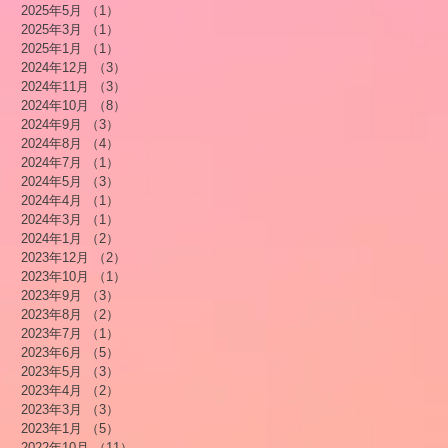
2025年5月
（1）
1件の記事
2025年3月
（1）
1件の記事
2025年1月
（1）
1件の記事
2024年12月
（3）
3件の記事
2024年11月
（3）
3件の記事
2024年10月
（8）
8件の記事
2024年9月
（3）
3件の記事
2024年8月
（4）
4件の記事
2024年7月
（1）
1件の記事
2024年5月
（3）
3件の記事
2024年4月
（1）
1件の記事
2024年3月
（1）
1件の記事
2024年1月
（2）
2件の記事
2023年12月
（2）
2件の記事
2023年10月
（1）
1件の記事
2023年9月
（3）
3件の記事
2023年8月
（2）
2件の記事
2023年7月
（1）
1件の記事
2023年6月
（5）
5件の記事
2023年5月
（3）
3件の記事
2023年4月
（2）
2件の記事
2023年3月
（3）
3件の記事
2023年1月
（5）
5件の記事
2022年10月
（11）
11件の記事