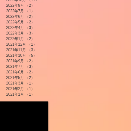
2022年9月
（2）
2件の記事
2022年7月
（1）
1件の記事
2022年6月
（2）
2件の記事
2022年5月
（2）
2件の記事
2022年4月
（3）
3件の記事
2022年3月
（3）
3件の記事
2022年1月
（2）
2件の記事
2021年12月
（1）
1件の記事
2021年11月
（3）
3件の記事
2021年10月
（5）
5件の記事
2021年9月
（2）
2件の記事
2021年7月
（3）
3件の記事
2021年6月
（2）
2件の記事
2021年5月
（2）
2件の記事
2021年3月
（1）
1件の記事
2021年2月
（1）
1件の記事
2021年1月
（1）
1件の記事