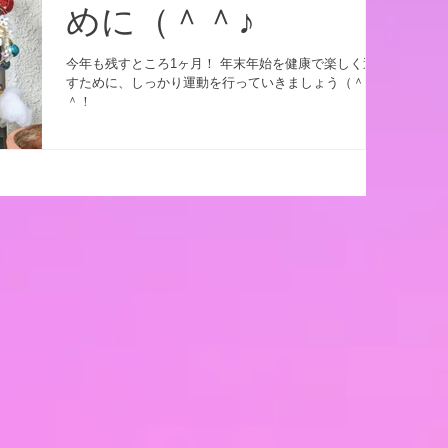
めに（＾＾♪
今年も残すところ1ヶ月！ 年末年始を健康で楽しく過ご
すために、しっかり運動を行っていきましょう（＾
＾！