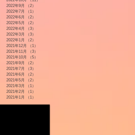
2022年9月
（2）
2件の記事
2022年7月
（1）
1件の記事
2022年6月
（2）
2件の記事
2022年5月
（2）
2件の記事
2022年4月
（3）
3件の記事
2022年3月
（3）
3件の記事
2022年1月
（2）
2件の記事
2021年12月
（1）
1件の記事
2021年11月
（3）
3件の記事
2021年10月
（5）
5件の記事
2021年9月
（2）
2件の記事
2021年7月
（3）
3件の記事
2021年6月
（2）
2件の記事
2021年5月
（2）
2件の記事
2021年3月
（1）
1件の記事
2021年2月
（1）
1件の記事
2021年1月
（1）
1件の記事